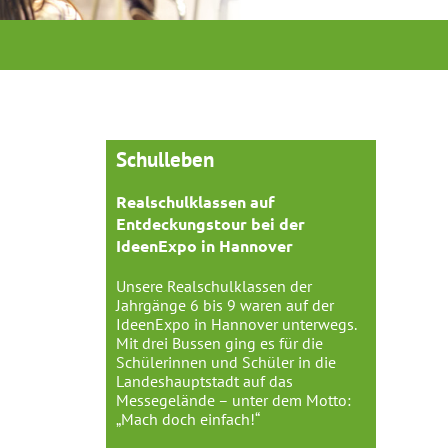
Schulleben
Realschulklassen auf
Entdeckungstour bei der
IdeenExpo in Hannover
Unsere Realschulklassen der
Jahrgänge 6 bis 9 waren auf der
IdeenExpo in Hannover unterwegs.
Mit drei Bussen ging es für die
Schülerinnen und Schüler in die
Landeshauptstadt auf das
Messegelände – unter dem Motto:
„Mach doch einfach!“