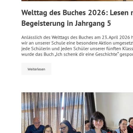
Welttag des Buches 2026: Lesen 
Begeisterung in Jahrgang 5
Anlässlich des Welttags des Buches am 23. April 2026
wir an unserer Schule eine besondere Aktion umgesetzt
jede Schülerin und jeden Schüler unserer fünften Klas
wurde das Buch „Ich schenk dir eine Geschichte“ gespon
Weiterlesen