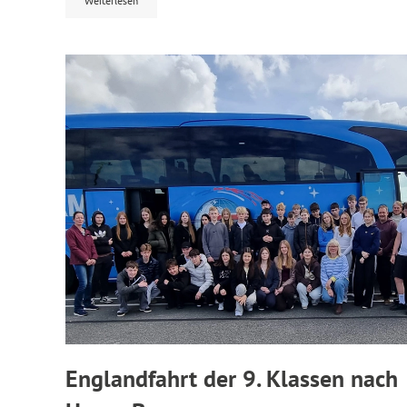
Weiterlesen
Englandfahrt der 9. Klassen nach