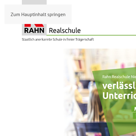
Zum Hauptinhalt springen