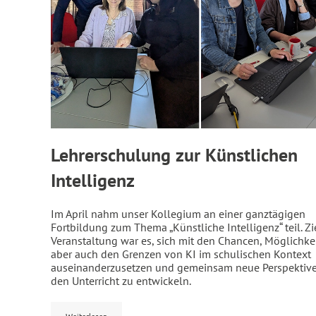
Lehrerschulung zur Künstlichen
Intelligenz
Im April nahm unser Kollegium an einer ganztägigen
Fortbildung zum Thema „Künstliche Intelligenz“ teil. Zi
Veranstaltung war es, sich mit den Chancen, Möglichke
aber auch den Grenzen von KI im schulischen Kontext
auseinanderzusetzen und gemeinsam neue Perspektive
den Unterricht zu entwickeln.