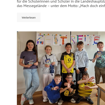
für die Schülerinnen und Schüler in die Landeshauptst
das Messegelände – unter dem Motto: „Mach doch einf
Weiterlesen