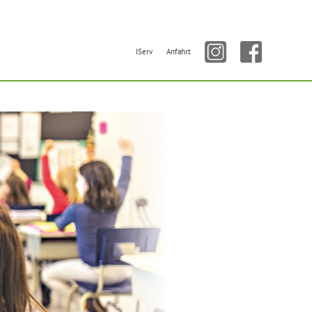
IServ
Anfahrt