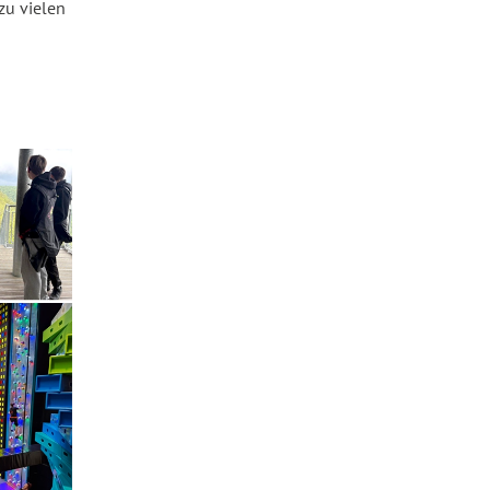
zu vielen