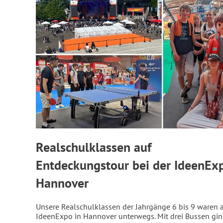
Realschulklassen auf
Entdeckungstour bei der IdeenExp
Hannover
Unsere Realschulklassen der Jahrgänge 6 bis 9 waren a
IdeenExpo in Hannover unterwegs. Mit drei Bussen gin