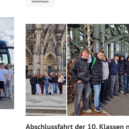
Weiterlesen
Abschlussfahrt der 10. Klassen 