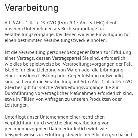
Verarbeitung
Art. 6 Abs. 1 lit. a DS-GVO (i.V.m. § 15 Abs. 3 TMG) dient
unserem Unternehmen als Rechtsgrundlage für
Verarbeitungsvorgänge, bei denen wir eine Einwilligung für
einen bestimmten Verarbeitungszweck einholen.
Ist die Verarbeitung personenbezogener Daten zur Erfüllung
eines Vertrags, dessen Vertragspartei Sie sind, erforderlich,
wie dies beispielsweise bei Verarbeitungsvorgängen der Fall
ist, die für eine Lieferung von Waren oder die Erbringung
einer sonstigen Leistung oder Gegenleistung notwendig
sind, so beruht die Verarbeitung auf Art. 6 Abs. 1 lit. b DS-GVO.
Gleiches gilt für solche Verarbeitungsvorgänge die zur
Durchführung vorvertraglicher Maßnahmen erforderlich sind,
etwa in Fällen von Anfragen zu unseren Produkten oder
Leistungen.
Unterliegt unser Unternehmen einer rechtlichen
Verpflichtung durch welche eine Verarbeitung von
personenbezogenen Daten erforderlich wird, wie
beispielsweise zur Erfüllung steuerlicher Pflichten, so basiert