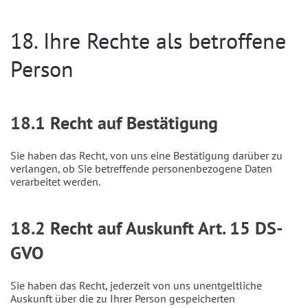
18. Ihre Rechte als betroffene
Person
18.1 Recht auf Bestätigung
Sie haben das Recht, von uns eine Bestätigung darüber zu
verlangen, ob Sie betreffende personenbezogene Daten
verarbeitet werden.
18.2 Recht auf Auskunft Art. 15 DS-
GVO
Sie haben das Recht, jederzeit von uns unentgeltliche
Auskunft über die zu Ihrer Person gespeicherten