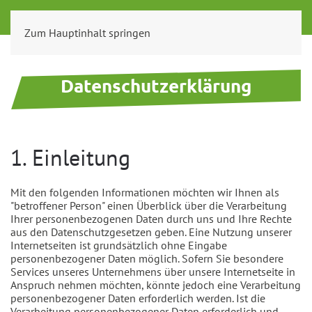
Zum Hauptinhalt springen
Datenschutzerklärung
1. Einleitung
Mit den folgenden Informationen möchten wir Ihnen als
"betroffener Person" einen Überblick über die Verarbeitung
Ihrer personenbezogenen Daten durch uns und Ihre Rechte
aus den Datenschutzgesetzen geben. Eine Nutzung unserer
Internetseiten ist grundsätzlich ohne Eingabe
personenbezogener Daten möglich. Sofern Sie besondere
Services unseres Unternehmens über unsere Internetseite in
Anspruch nehmen möchten, könnte jedoch eine Verarbeitung
personenbezogener Daten erforderlich werden. Ist die
Verarbeitung personenbezogener Daten erforderlich und