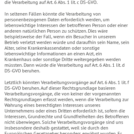
die Verarbeitung auf Art. 6 Abs. 1 lit. c DS-GVO.
In seltenen Fällen könnte die Verarbeitung von
personenbezogenen Daten erforderlich werden, um
lebenswichtige Interessen der betroffenen Person oder einer
anderen natürlichen Person zu schützen. Dies wäre
beispielsweise der Fall, wenn ein Besucher in unserem
Betrieb verletzt werden würde und daraufhin sein Name, sein
Alter, seine Krankenkassendaten oder sonstige
lebenswichtige Informationen an einen Arzt, ein
Krankenhaus oder sonstige Dritte weitergegeben werden
müssten. Dann würde die Verarbeitung auf Art. 6 Abs. 1 lit. d
DS-GVO beruhen.
Letztlich könnten Verarbeitungsvorgänge auf Art. 6 Abs. 1 lit. f
DS-GVO beruhen. Auf dieser Rechtsgrundlage basieren
Verarbeitungsvorgänge, die von keiner der vorgenannten
Rechtsgrundlagen erfasst werden, wenn die Verarbeitung zur
Wahrung eines berechtigten Interesses unseres
Unternehmens oder eines Dritten erforderlich ist, sofern die
Interessen, Grundrechte und Grundfreiheiten des Betroffenen
nicht überwiegen. Solche Verarbeitungsvorgänge sind uns
insbesondere deshalb gestattet, weil sie durch den
Europäischen Gesetzgeber besonders erwähnt wurden. Er