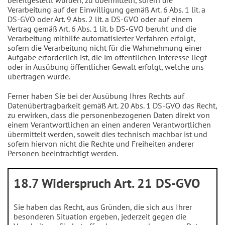
bereitgestellt wurden, zu übermitteln, sofern die
Verarbeitung auf der Einwilligung gemäß Art. 6 Abs. 1 lit. a
DS-GVO oder Art. 9 Abs. 2 lit. a DS-GVO oder auf einem
Vertrag gemäß Art. 6 Abs. 1 lit. b DS-GVO beruht und die
Verarbeitung mithilfe automatisierter Verfahren erfolgt,
sofern die Verarbeitung nicht für die Wahrnehmung einer
Aufgabe erforderlich ist, die im öffentlichen Interesse liegt
oder in Ausübung öffentlicher Gewalt erfolgt, welche uns
übertragen wurde.
Ferner haben Sie bei der Ausübung Ihres Rechts auf
Datenübertragbarkeit gemäß Art. 20 Abs. 1 DS-GVO das Recht,
zu erwirken, dass die personenbezogenen Daten direkt von
einem Verantwortlichen an einen anderen Verantwortlichen
übermittelt werden, soweit dies technisch machbar ist und
sofern hiervon nicht die Rechte und Freiheiten anderer
Personen beeinträchtigt werden.
18.7 Widerspruch Art. 21 DS-GVO
Sie haben das Recht, aus Gründen, die sich aus Ihrer
besonderen Situation ergeben, jederzeit gegen die