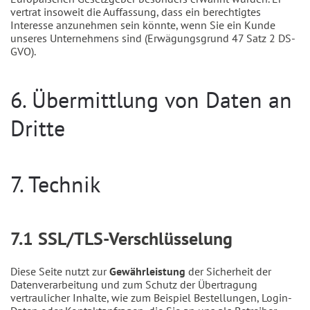
vertrat insoweit die Auffassung, dass ein berechtigtes
Interesse anzunehmen sein könnte, wenn Sie ein Kunde
unseres Unternehmens sind (Erwägungsgrund 47 Satz 2 DS-
GVO).
6. Übermittlung von Daten an
Dritte
7. Technik
7.1 SSL/TLS-Verschlüsselung
Diese Seite nutzt zur
Gewährleistung
der Sicherheit der
Datenverarbeitung und zum Schutz der Übertragung
vertraulicher Inhalte, wie zum Beispiel Bestellungen, Login-