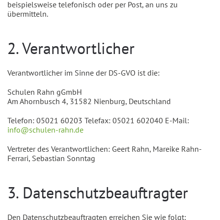
beispielsweise telefonisch oder per Post, an uns zu
übermitteln.
2. Verantwortlicher
Verantwortlicher im Sinne der DS-GVO ist die:
Schulen Rahn gGmbH
Am Ahornbusch 4, 31582 Nienburg, Deutschland
Telefon: 05021 60203 Telefax: 05021 602040 E-Mail:
info@schulen-rahn.de
Vertreter des Verantwortlichen: Geert Rahn, Mareike Rahn-
Ferrari, Sebastian Sonntag
3. Datenschutzbeauftragter
Den Datenschutzbeauftragten erreichen Sie wie folgt: