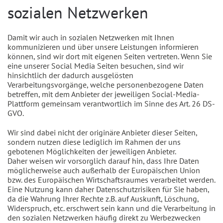
sozialen Netzwerken
Damit wir auch in sozialen Netzwerken mit Ihnen
kommunizieren und über unsere Leistungen informieren
können, sind wir dort mit eigenen Seiten vertreten. Wenn Sie
eine unserer Social Media Seiten besuchen, sind wir
hinsichtlich der dadurch ausgelösten
Verarbeitungsvorgänge, welche personenbezogene Daten
betreffen, mit dem Anbieter der jeweiligen Social-Media-
Plattform gemeinsam verantwortlich im Sinne des Art. 26 DS-
GVO.
Wir sind dabei nicht der originäre Anbieter dieser Seiten,
sondern nutzen diese lediglich im Rahmen der uns
gebotenen Möglichkeiten der jeweiligen Anbieter.
Daher weisen wir vorsorglich darauf hin, dass Ihre Daten
möglicherweise auch außerhalb der Europäischen Union
bzw. des Europäischen Wirtschaftsraumes verarbeitet werden.
Eine Nutzung kann daher Datenschutzrisiken für Sie haben,
da die Wahrung Ihrer Rechte z.B. auf Auskunft, Löschung,
Widerspruch, etc. erschwert sein kann und die Verarbeitung in
den sozialen Netzwerken häufig direkt zu Werbezwecken