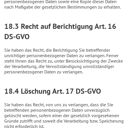
personenbezogenen Daten sowie eine Kopie dieser Daten
nach Maßgabe der gesetzlichen Bestimmungen zu erhalten.
18.3 Recht auf Berichtigung Art. 16
DS-GVO
Sie haben das Recht, die Berichtigung Sie betreffender
unrichtiger personenbezogener Daten zu verlangen. Ferner
steht Ihnen das Recht zu, unter Berücksichtigung der Zwecke
der Verarbeitung, die Vervollständigung unvollständiger
personenbezogener Daten zu verlangen.
18.4 Löschung Art. 17 DS-GVO
Sie haben das Recht, von uns zu verlangen, dass die Sie
betreffenden personenbezogenen Daten unverzüglich
gelöscht werden, sofern einer der gesetzlich vorgesehenen
Gründe zutrifft und soweit die Verarbeitung bzw. Speicherung
nicht erforderlich ist.