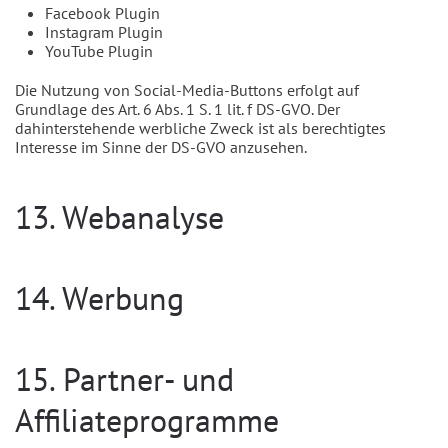
Facebook Plugin
Instagram Plugin
YouTube Plugin
Die Nutzung von Social-Media-Buttons erfolgt auf
Grundlage des Art. 6 Abs. 1 S. 1 lit. f DS-GVO. Der
dahinterstehende werbliche Zweck ist als berechtigtes
Interesse im Sinne der DS-GVO anzusehen.
13. Webanalyse
14. Werbung
15. Partner- und
Affiliateprogramme