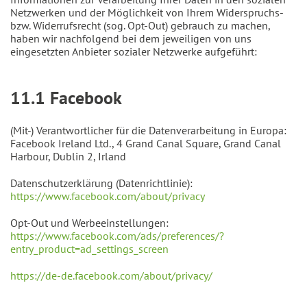
Netzwerken und der Möglichkeit von Ihrem Widerspruchs-
bzw. Widerrufsrecht (sog. Opt-Out) gebrauch zu machen,
haben wir nachfolgend bei dem jeweiligen von uns
eingesetzten Anbieter sozialer Netzwerke aufgeführt:
11.1 Facebook
(Mit-) Verantwortlicher für die Datenverarbeitung in Europa:
Facebook Ireland Ltd., 4 Grand Canal Square, Grand Canal
Harbour, Dublin 2, Irland
Datenschutzerklärung (Datenrichtlinie):
https://www.facebook.com/about/privacy
Opt-Out und Werbeeinstellungen:
https://www.facebook.com/ads/preferences/?
entry_product=ad_settings_screen
https://de-de.facebook.com/about/privacy/