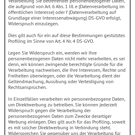
Verarbeitung Sie betreffender personenbezogener Daten,
die aufgrund von Art. 6 Abs. 1 lit. e (Datenverarbeitung im
öffentlichen Interesse) oder f (Datenverarbeitung auf
Grundlage einer Interessenabwägung) DS-GVO erfolgt,
Widerspruch einzulegen.
Dies gilt auch für ein auf diese Bestimmungen gestütztes
Profiling im Sinne von Art. 4 Nr. 4 DS-GVO.
Legen Sie Widerspruch ein, werden wir Ihre
personenbezogenen Daten nicht mehr verarbeiten, es sei
denn, wir können zwingende berechtigte Gründe für die
Verarbeitung nachweisen, die Ihre Interessen, Rechte und
Freiheiten überwiegen, oder die Verarbeitung dient der
Geltendmachung, Ausübung oder Verteidigung von
Rechtsansprüchen.
In Einzelfällen verarbeiten wir personenbezogene Daten,
um Direktwerbung zu betreiben. Sie können jederzeit
Widerspruch gegen die Verarbeitung der
personenbezogenen Daten zum Zwecke derartiger
Werbung einlegen. Dies gilt auch für das Profiling, soweit
es mit solcher Direktwerbung in Verbindung steht.
Widersprechen Sie gegenüber uns der Verarbeitung für