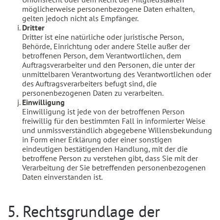
möglicherweise personenbezogene Daten erhalten,
gelten jedoch nicht als Empfänger.
Dritter
Dritter ist eine natürliche oder juristische Person,
Behörde, Einrichtung oder andere Stelle außer der
betroffenen Person, dem Verantwortlichen, dem
Auftragsverarbeiter und den Personen, die unter der
unmittelbaren Verantwortung des Verantwortlichen oder
des Auftragsverarbeiters befugt sind, die
personenbezogenen Daten zu verarbeiten.
Einwilligung
Einwilligung ist jede von der betroffenen Person
freiwillig für den bestimmten Fall in informierter Weise
und unmissverständlich abgegebene Willensbekundung
in Form einer Erklärung oder einer sonstigen
eindeutigen bestätigenden Handlung, mit der die
betroffene Person zu verstehen gibt, dass Sie mit der
Verarbeitung der Sie betreffenden personenbezogenen
Daten einverstanden ist.
5. Rechtsgrundlage der