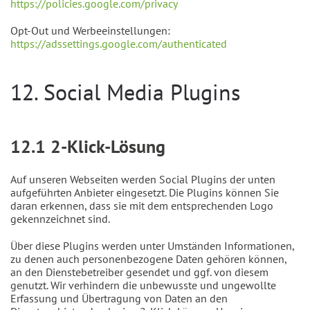
https://policies.google.com/privacy
Opt-Out und Werbeeinstellungen:
https://adssettings.google.com/authenticated
12. Social Media Plugins
12.1 2-Klick-Lösung
Auf unseren Webseiten werden Social Plugins der unten
aufgeführten Anbieter eingesetzt. Die Plugins können Sie
daran erkennen, dass sie mit dem entsprechenden Logo
gekennzeichnet sind.
Über diese Plugins werden unter Umständen Informationen,
zu denen auch personenbezogene Daten gehören können,
an den Dienstebetreiber gesendet und ggf. von diesem
genutzt. Wir verhindern die unbewusste und ungewollte
Erfassung und Übertragung von Daten an den