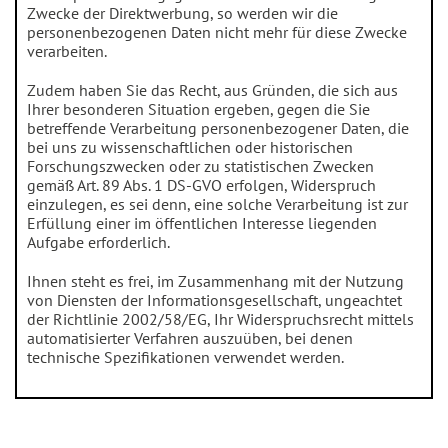
Zwecke der Direktwerbung, so werden wir die
personenbezogenen Daten nicht mehr für diese Zwecke
verarbeiten.
Zudem haben Sie das Recht, aus Gründen, die sich aus
Ihrer besonderen Situation ergeben, gegen die Sie
betreffende Verarbeitung personenbezogener Daten, die
bei uns zu wissenschaftlichen oder historischen
Forschungszwecken oder zu statistischen Zwecken
gemäß Art. 89 Abs. 1 DS-GVO erfolgen, Widerspruch
einzulegen, es sei denn, eine solche Verarbeitung ist zur
Erfüllung einer im öffentlichen Interesse liegenden
Aufgabe erforderlich.
Ihnen steht es frei, im Zusammenhang mit der Nutzung
von Diensten der Informationsgesellschaft, ungeachtet
der Richtlinie 2002/58/EG, Ihr Widerspruchsrecht mittels
automatisierter Verfahren auszuüben, bei denen
technische Spezifikationen verwendet werden.