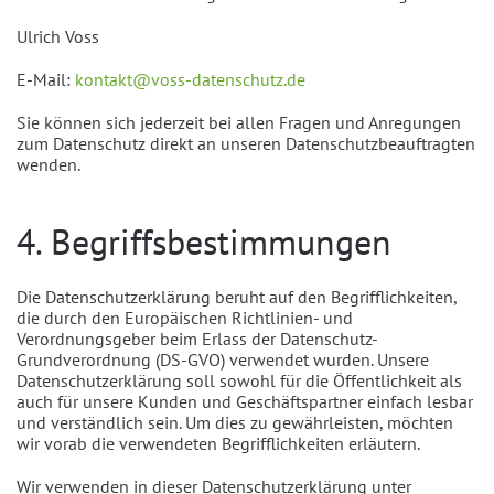
Ulrich Voss
E-Mail:
kontakt@voss-datenschutz.de
Sie können sich jederzeit bei allen Fragen und Anregungen
zum Datenschutz direkt an unseren Datenschutzbeauftragten
wenden.
4. Begriffsbestimmungen
Die Datenschutzerklärung beruht auf den Begrifflichkeiten,
die durch den Europäischen Richtlinien- und
Verordnungsgeber beim Erlass der Datenschutz-
Grundverordnung (DS-GVO) verwendet wurden. Unsere
Datenschutzerklärung soll sowohl für die Öffentlichkeit als
auch für unsere Kunden und Geschäftspartner einfach lesbar
und verständlich sein. Um dies zu gewährleisten, möchten
wir vorab die verwendeten Begrifflichkeiten erläutern.
Wir verwenden in dieser Datenschutzerklärung unter