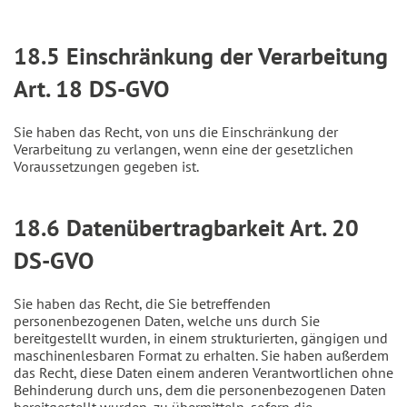
18.5 Einschränkung der Verarbeitung
Art. 18 DS-GVO
Sie haben das Recht, von uns die Einschränkung der
Verarbeitung zu verlangen, wenn eine der gesetzlichen
Voraussetzungen gegeben ist.
18.6 Datenübertragbarkeit Art. 20
DS-GVO
Sie haben das Recht, die Sie betreffenden
personenbezogenen Daten, welche uns durch Sie
bereitgestellt wurden, in einem strukturierten, gängigen und
maschinenlesbaren Format zu erhalten. Sie haben außerdem
das Recht, diese Daten einem anderen Verantwortlichen ohne
Behinderung durch uns, dem die personenbezogenen Daten