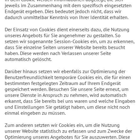
jeweils im Zusammenhang mit dem spezifisch eingesetzten
Endgerät ergeben. Dies bedeutet jedoch nicht, dass wir
dadurch unmittelbar Kenntnis von Ihrer Identität erhalten.
Der Einsatz von Cookies dient einerseits dazu, die Nutzung
unseres Angebots für Sie angenehmer zu gestalten. So
setzen wir sogenannte Session-Cookies ein, um zu erkennen,
dass Sie einzelne Seiten unserer Website bereits besucht
haben. Diese werden nach Verlassen unserer Seite
automatisch gelöscht.
Darüber hinaus setzen wir ebenfalls zur Optimierung der
Benutzerfreundlichkeit temporäre Cookies ein, die für einen
bestimmten festgelegten Zeitraum auf Ihrem Endgerät
gespeichert werden. Besuchen Sie unsere Seite erneut, um
unsere Dienste in Anspruch zu nehmen, wird automatisch
erkannt, dass Sie bereits bei uns waren und welche Eingaben
und Einstellungen Sie getätigt haben, um diese nicht noch
einmal eingeben zu müssen.
Zum anderen setzten wir Cookies ein, um die Nutzung
unserer Website statistisch zu erfassen und zum Zwecke der
Optimierung unseres Angebotes für Sie auszuwerten. Diese