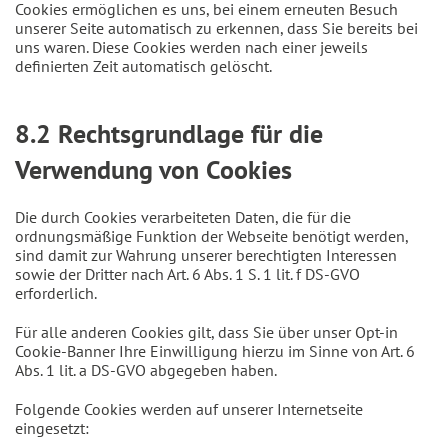
Cookies ermöglichen es uns, bei einem erneuten Besuch
unserer Seite automatisch zu erkennen, dass Sie bereits bei
uns waren. Diese Cookies werden nach einer jeweils
definierten Zeit automatisch gelöscht.
8.2 Rechtsgrundlage für die
Verwendung von Cookies
Die durch Cookies verarbeiteten Daten, die für die
ordnungsmäßige Funktion der Webseite benötigt werden,
sind damit zur Wahrung unserer berechtigten Interessen
sowie der Dritter nach Art. 6 Abs. 1 S. 1 lit. f DS-GVO
erforderlich.
Für alle anderen Cookies gilt, dass Sie über unser Opt-in
Cookie-Banner Ihre Einwilligung hierzu im Sinne von Art. 6
Abs. 1 lit. a DS-GVO abgegeben haben.
Folgende Cookies werden auf unserer Internetseite
eingesetzt: