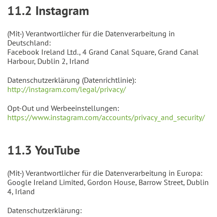
11.2 Instagram
(Mit-) Verantwortlicher für die Datenverarbeitung in
Deutschland:
Facebook Ireland Ltd., 4 Grand Canal Square, Grand Canal
Harbour, Dublin 2, Irland
Datenschutzerklärung (Datenrichtlinie):
http://instagram.com/legal/privacy/
Opt-Out und Werbeeinstellungen:
https://www.instagram.com/accounts/privacy_and_security/
11.3 YouTube
(Mit-) Verantwortlicher für die Datenverarbeitung in Europa:
Google Ireland Limited, Gordon House, Barrow Street, Dublin
4, Irland
Datenschutzerklärung: