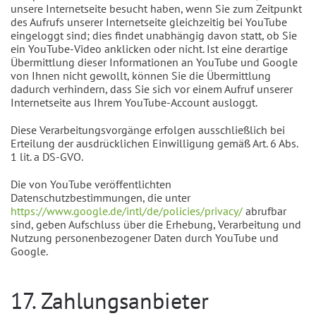
unsere Internetseite besucht haben, wenn Sie zum Zeitpunkt
des Aufrufs unserer Internetseite gleichzeitig bei YouTube
eingeloggt sind; dies findet unabhängig davon statt, ob Sie
ein YouTube-Video anklicken oder nicht. Ist eine derartige
Übermittlung dieser Informationen an YouTube und Google
von Ihnen nicht gewollt, können Sie die Übermittlung
dadurch verhindern, dass Sie sich vor einem Aufruf unserer
Internetseite aus Ihrem YouTube-Account ausloggt.
Diese Verarbeitungsvorgänge erfolgen ausschließlich bei
Erteilung der ausdrücklichen Einwilligung gemäß Art. 6 Abs.
1 lit. a DS-GVO.
Die von YouTube veröffentlichten
Datenschutzbestimmungen, die unter
https://www.google.de/intl/de/policies/privacy/
abrufbar
sind, geben Aufschluss über die Erhebung, Verarbeitung und
Nutzung personenbezogener Daten durch YouTube und
Google.
17. Zahlungsanbieter