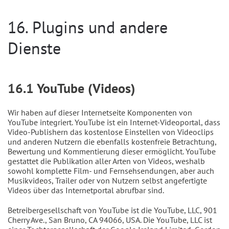
16. Plugins und andere
Dienste
16.1 YouTube (Videos)
Wir haben auf dieser Internetseite Komponenten von
YouTube integriert. YouTube ist ein Internet-Videoportal, dass
Video-Publishern das kostenlose Einstellen von Videoclips
und anderen Nutzern die ebenfalls kostenfreie Betrachtung,
Bewertung und Kommentierung dieser ermöglicht. YouTube
gestattet die Publikation aller Arten von Videos, weshalb
sowohl komplette Film- und Fernsehsendungen, aber auch
Musikvideos, Trailer oder von Nutzern selbst angefertigte
Videos über das Internetportal abrufbar sind.
Betreibergesellschaft von YouTube ist die YouTube, LLC, 901
Cherry Ave., San Bruno, CA 94066, USA. Die YouTube, LLC ist