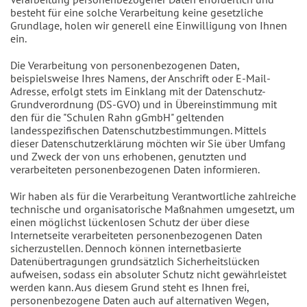
besteht für eine solche Verarbeitung keine gesetzliche
Grundlage, holen wir generell eine Einwilligung von Ihnen
ein.
Die Verarbeitung von personenbezogenen Daten,
beispielsweise Ihres Namens, der Anschrift oder E-Mail-
Adresse, erfolgt stets im Einklang mit der Datenschutz-
Grundverordnung (DS-GVO) und in Übereinstimmung mit
den für die "Schulen Rahn gGmbH" geltenden
landesspezifischen Datenschutzbestimmungen. Mittels
dieser Datenschutzerklärung möchten wir Sie über Umfang
und Zweck der von uns erhobenen, genutzten und
verarbeiteten personenbezogenen Daten informieren.
Wir haben als für die Verarbeitung Verantwortliche zahlreiche
technische und organisatorische Maßnahmen umgesetzt, um
einen möglichst lückenlosen Schutz der über diese
Internetseite verarbeiteten personenbezogenen Daten
sicherzustellen. Dennoch können internetbasierte
Datenübertragungen grundsätzlich Sicherheitslücken
aufweisen, sodass ein absoluter Schutz nicht gewährleistet
werden kann. Aus diesem Grund steht es Ihnen frei,
personenbezogene Daten auch auf alternativen Wegen,