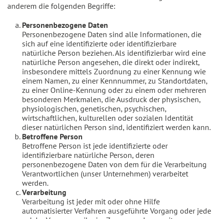
anderem die folgenden Begriffe:
Personenbezogene Daten
Personenbezogene Daten sind alle Informationen, die
sich auf eine identifizierte oder identifizierbare
natürliche Person beziehen. Als identifizierbar wird eine
natürliche Person angesehen, die direkt oder indirekt,
insbesondere mittels Zuordnung zu einer Kennung wie
einem Namen, zu einer Kennnummer, zu Standortdaten,
zu einer Online-Kennung oder zu einem oder mehreren
besonderen Merkmalen, die Ausdruck der physischen,
physiologischen, genetischen, psychischen,
wirtschaftlichen, kulturellen oder sozialen Identität
dieser natürlichen Person sind, identifiziert werden kann.
Betroffene Person
Betroffene Person ist jede identifizierte oder
identifizierbare natürliche Person, deren
personenbezogene Daten von dem für die Verarbeitung
Verantwortlichen (unser Unternehmen) verarbeitet
werden.
Verarbeitung
Verarbeitung ist jeder mit oder ohne Hilfe
automatisierter Verfahren ausgeführte Vorgang oder jede