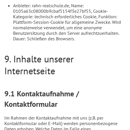
Anbieter: rahn-realschule.de, Name:
0105a63c08000b9cbaf5154f3e27bf55, Cookie-
Kategorie: technisch erforderliches Cookie, Funktion:
Plattform-Session-Cookie für allgemeine Zwecke. Wird
normalerweise verwendet, um eine anonyme
Benutzersitzung durch den Server aufrechtzuerhalten.
Dauer: Schließen des Browsers.
9. Inhalte unserer
Internetseite
9.1 Kontaktaufnahme /
Kontaktformular
Im Rahmen der Kontaktaufnahme mit uns (z.B. per
Kontaktformular oder E-Mail) werden personenbezogene
Daten erhoben. Welche Daten im Falle eines