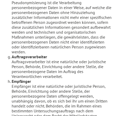
Pseudonymisierung ist die Verarbeitung
personenbezogener Daten in einer Weise, auf welche die
personenbezogenen Daten ohne Hinzuziehung
zusätzlicher Informationen nicht mehr einer spezifischen
betroffenen Person zugeordnet werden können, sofern
diese zusätzlichen Informationen gesondert aufbewahrt
werden und technischen und organisatorischen
Maßnahmen unterliegen, die gewährleisten, dass die
personenbezogenen Daten nicht einer identifizierten
oder identifizierbaren natürlichen Person zugewiesen
werden.
Auftragsverarbeiter
Auftragsverarbeiter ist eine natürliche oder juristische
Person, Behörde, Einrichtung oder andere Stelle, die
personenbezogene Daten im Auftrag des
Verantwortlichen verarbeitet.
Empfänger
Empfänger ist eine natürliche oder juristische Person,
Behörde, Einrichtung oder andere Stelle, der
personenbezogene Daten offengelegt werden,
unabhängig davon, ob es sich bei ihr um einen Dritten
handelt oder nicht. Behörden, die im Rahmen eines
bestimmten Untersuchungsauftrags nach dem
Unionsrecht oder dem Recht der Mitgliedstaaten