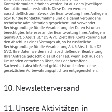
Kontaktformulars erhoben werden, ist aus dem jeweiligen
Kontaktformular ersichtlich. Diese Daten werden
ausschließlich zum Zweck der Beantwortung Ihres Anliegens
bzw. für die Kontaktaufnahme und die damit verbundene
technische Administration gespeichert und verwendet.
Rechtsgrundlage für die Verarbeitung der Daten ist unser
berechtigtes Interesse an der Beantwortung Ihres Anliegens
gemäß Art. 6 Abs. 1 lit. f DS-GVO. Zielt Ihre Kontaktierung auf
den Abschluss eines Vertrages ab, so ist zusätzliche
Rechtsgrundlage für die Verarbeitung Art. 6 Abs. 1 lit. b DS-
GVO. Ihre Daten werden nach abschließender Bearbeitung
Ihrer Anfrage gelöscht, dies ist der Fall, wenn sich aus den
Umständen entnehmen lässt, dass der betroffene
Sachverhalt abschließend geklärt ist und sofern keine
gesetzlichen Aufbewahrungspflichten entgegenstehen.
10. Newsletterversand
11. Unsere Aktivitäten in